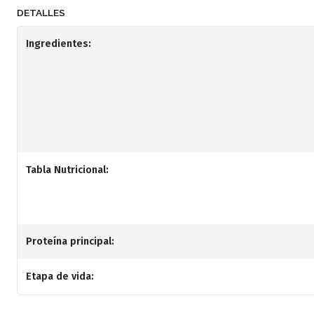
DETALLES
Ingredientes:
Tabla Nutricional:
Proteína principal:
Etapa de vida: