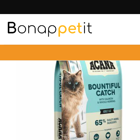
Inicio