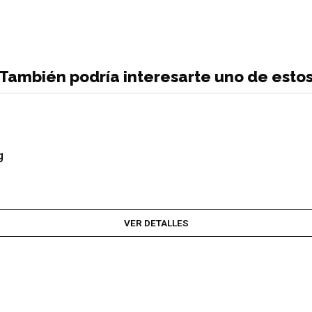
También podría interesarte uno de esto
g
VER DETALLES