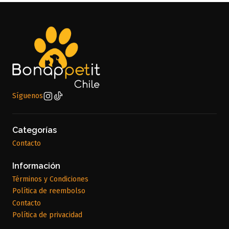
Síguenos
Categorías
Contacto
Información
Términos y Condiciones
Política de reembolso
Contacto
Política de privacidad