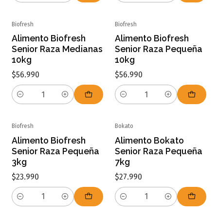
Biofresh
Biofresh
Alimento Biofresh
Alimento Biofresh
Senior Raza Medianas
Senior Raza Pequeña
10kg
10kg
$56.990
$56.990
Cantidad
Cantidad
Biofresh
Bokato
Alimento Biofresh
Alimento Bokato
Senior Raza Pequeña
Senior Raza Pequeña
3kg
7kg
$23.990
$27.990
Cantidad
Cantidad