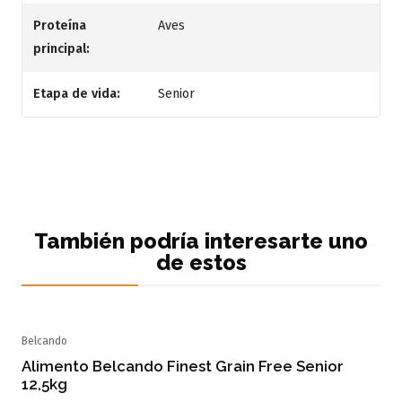
Proteína
Aves
principal:
Etapa de vida:
Senior
También podría interesarte uno
de estos
Belcando
Alimento Belcando Finest Grain Free Senior
12,5kg