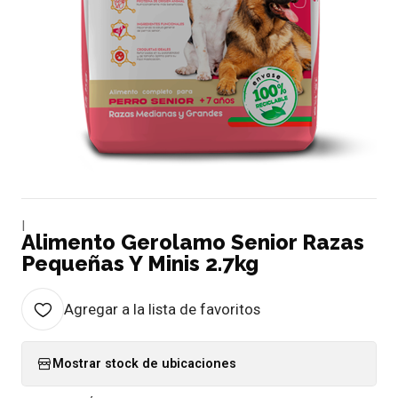
|
Alimento Gerolamo Senior Razas
Pequeñas Y Minis 2.7kg
Agregar a la lista de favoritos
Mostrar stock de ubicaciones