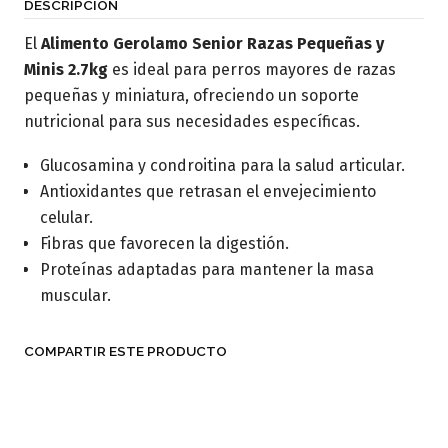
DESCRIPCIÓN
El
Alimento Gerolamo Senior Razas Pequeñas y
Minis 2.7kg
es ideal para perros mayores de razas
pequeñas y miniatura, ofreciendo un soporte
nutricional para sus necesidades específicas.
Glucosamina y condroitina para la salud articular.
Antioxidantes que retrasan el envejecimiento
celular.
Fibras que favorecen la digestión.
Proteínas adaptadas para mantener la masa
muscular.
COMPARTIR ESTE PRODUCTO