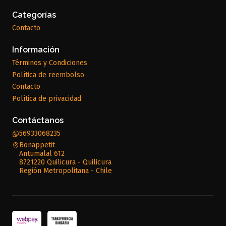
Categorías
Contacto
Información
Términos y Condiciones
Política de reembolso
Contacto
Política de privacidad
Contáctanos
56933068235
Bonappetit
Antumalal 612
8721220 Quilicura - Quilicura
Región Metropolitana - Chile