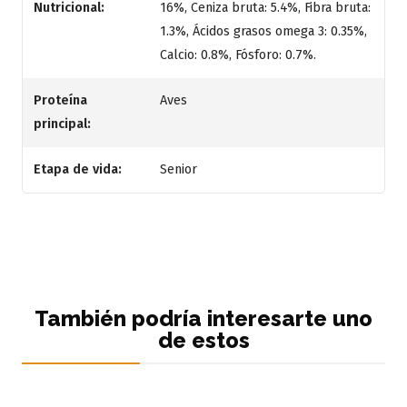
Nutricional:
16%, Ceniza bruta: 5.4%, Fibra bruta:
1.3%, Ácidos grasos omega 3: 0.35%,
Calcio: 0.8%, Fósforo: 0.7%.
Proteína
Aves
principal:
Etapa de vida:
Senior
También podría interesarte uno
de estos