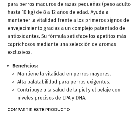
para perros maduros de razas pequeñas (peso adulto
hasta 10 kg) de 8 a 12 años de edad. Ayuda a
mantener la vitalidad frente a los primeros signos de
envejecimiento gracias a un complejo patentado de
antioxidantes. Su fórmula satisface los apetitos más
caprichosos mediante una selección de aromas
exclusivos.
Beneficios:
Mantiene la vitalidad en perros mayores.
Alta palatabilidad para perros exigentes.
Contribuye a la salud de la piel y el pelaje con
niveles precisos de EPA y DHA.
COMPARTIR ESTE PRODUCTO