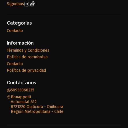
Síguenos
Categorías
Contacto
Información
Términos y Condiciones
Política de reembolso
Contacto
Política de privacidad
Contáctanos
56933068235
Bonappetit
Antumalal 612
8721220 Quilicura - Quilicura
Región Metropolitana - Chile