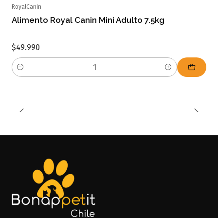
RoyalCanin
Alimento Royal Canin Mini Adulto 7.5kg
$49.990
Cantidad