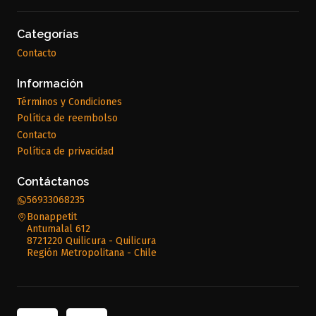
Categorías
Contacto
Información
Términos y Condiciones
Política de reembolso
Contacto
Política de privacidad
Contáctanos
56933068235
Bonappetit
Antumalal 612
8721220 Quilicura - Quilicura
Región Metropolitana - Chile