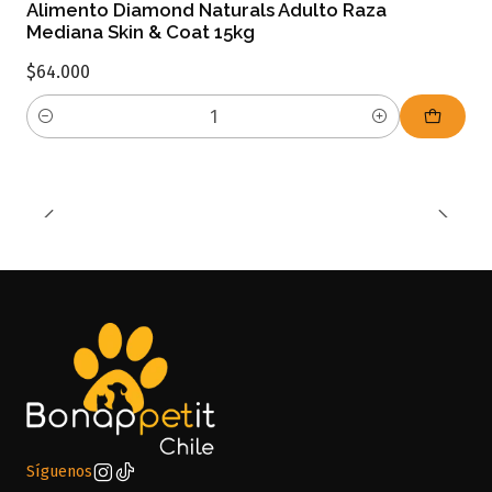
Alimento Diamond Naturals Adulto Raza
Mediana Skin & Coat 15kg
$64.000
Cantidad
Síguenos