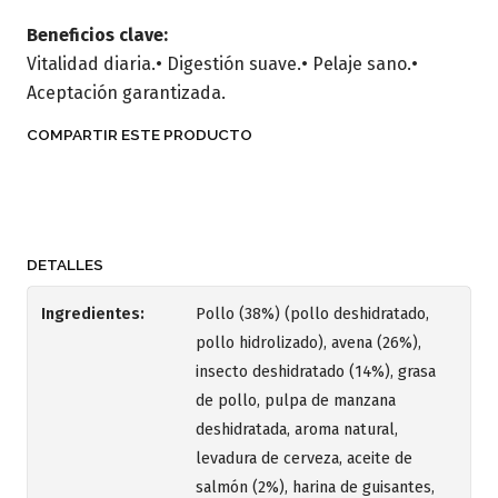
Beneficios clave:
Vitalidad diaria.• Digestión suave.• Pelaje sano.•
Aceptación garantizada.
COMPARTIR ESTE PRODUCTO
DETALLES
Ingredientes:
Pollo (38%) (pollo deshidratado,
pollo hidrolizado), avena (26%),
insecto deshidratado (14%), grasa
de pollo, pulpa de manzana
deshidratada, aroma natural,
levadura de cerveza, aceite de
salmón (2%), harina de guisantes,