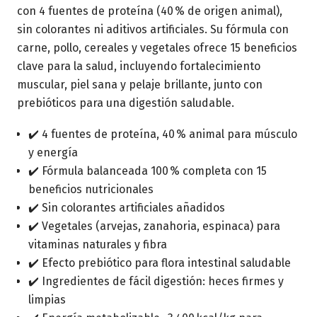
con 4 fuentes de proteína (40 % de origen animal),
sin colorantes ni aditivos artificiales. Su fórmula con
carne, pollo, cereales y vegetales ofrece 15 beneficios
clave para la salud, incluyendo fortalecimiento
muscular, piel sana y pelaje brillante, junto con
prebióticos para una digestión saludable.
✔️ 4 fuentes de proteína, 40 % animal para músculo
y energía
✔️ Fórmula balanceada 100 % completa con 15
beneficios nutricionales
✔️ Sin colorantes artificiales añadidos
✔️ Vegetales (arvejas, zanahoria, espinaca) para
vitaminas naturales y fibra
✔️ Efecto prebiótico para flora intestinal saludable
✔️ Ingredientes de fácil digestión: heces firmes y
limpias