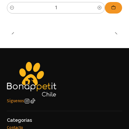
Cantidad
Síguenos
Categorías
Contacto