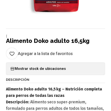
|
Alimento Doko adulto 16,5kg
Agregar a la lista de favoritos
Mostrar stock de ubicaciones
DESCRIPCIÓN
Alimento Doko adulto 16,5 kg – Nutrición completa
para perros de todas las razas
Descripción:
Alimento seco super‑premium,
formulado para perros adultos de todos los tamaños,