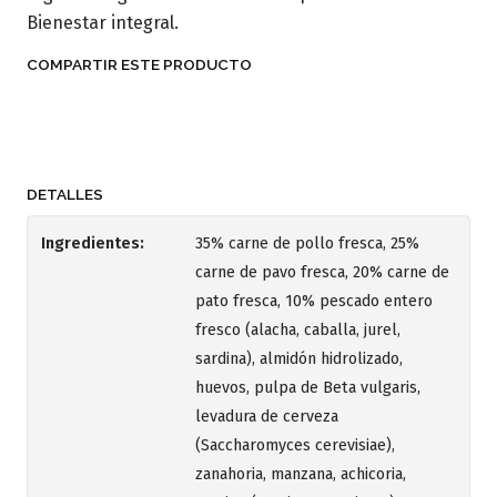
Bienestar integral.
COMPARTIR ESTE PRODUCTO
DETALLES
Ingredientes:
35% carne de pollo fresca, 25%
carne de pavo fresca, 20% carne de
pato fresca, 10% pescado entero
fresco (alacha, caballa, jurel,
sardina), almidón hidrolizado,
huevos, pulpa de Beta vulgaris,
levadura de cerveza
(Saccharomyces cerevisiae),
zanahoria, manzana, achicoria,