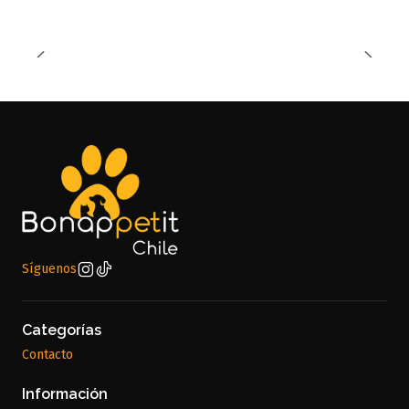
Síguenos
Categorías
Contacto
Información