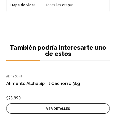
Etapa de vida:
Todas las etapas
También podría interesarte uno
de estos
Alpha Spirit
Agotado
Alimento Alpha Spirit Cachorro 3kg
$23.990
VER DETALLES