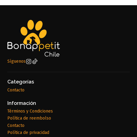
Síguenos
Categorías
Contacto
Información
Términos y Condiciones
Política de reembolso
Contacto
Política de privacidad