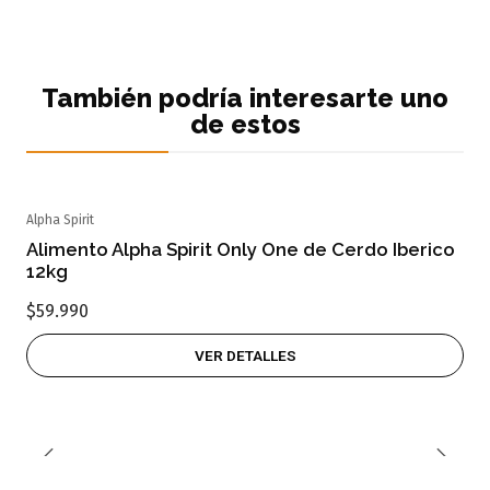
También podría interesarte uno
de estos
Alpha Spirit
Agotado
Alimento Alpha Spirit Only One de Cerdo Iberico
12kg
$59.990
VER DETALLES