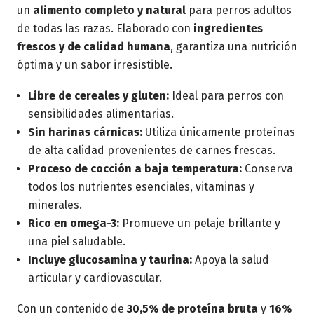
un
alimento completo y natural
para perros adultos
de todas las razas. Elaborado con
ingredientes
frescos y de calidad humana
, garantiza una nutrición
óptima y un sabor irresistible.
Libre de cereales y gluten:
Ideal para perros con
sensibilidades alimentarias.
Sin harinas cárnicas:
Utiliza únicamente proteínas
de alta calidad provenientes de carnes frescas.
Proceso de cocción a baja temperatura:
Conserva
todos los nutrientes esenciales, vitaminas y
minerales.
Rico en omega-3:
Promueve un pelaje brillante y
una piel saludable.
Incluye glucosamina y taurina:
Apoya la salud
articular y cardiovascular.
Con un contenido de
30,5% de proteína bruta
y
16%