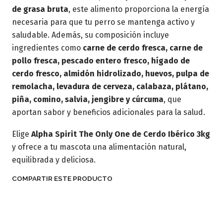
de grasa bruta
, este alimento proporciona la energía
necesaria para que tu perro se mantenga activo y
saludable. Además, su composición incluye
ingredientes como
carne de cerdo fresca, carne de
pollo fresca, pescado entero fresco, hígado de
cerdo fresco, almidón hidrolizado, huevos, pulpa de
remolacha, levadura de cerveza, calabaza, plátano,
piña, comino, salvia, jengibre y cúrcuma
, que
aportan sabor y beneficios adicionales para la salud.
Elige
Alpha Spirit The Only One de Cerdo Ibérico 3kg
y ofrece a tu mascota una alimentación natural,
equilibrada y deliciosa.
COMPARTIR ESTE PRODUCTO