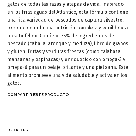
gatos de todas las razas y etapas de vida. Inspirado
en las frías aguas del Atlántico, esta fórmula contiene
una rica variedad de pescados de captura silvestre,
proporcionando una nutrición completa y equilibrada
para tu felino. Contiene 75% de ingredientes de
pescado (caballa, arenque y merluza), libre de granos
y gluten, frutas y verduras frescas (como calabaza,
manzanas y espinacas) y enriquecido con omega-3 y
omega-6 para un pelaje brillante y una piel sana. Este
alimento promueve una vida saludable y activa en los
gatos.
COMPARTIR ESTE PRODUCTO
DETALLES