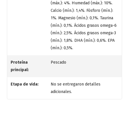
(máx.): 4%. Humedad (máx.): 10%.
Calcio (mín.): 1,4%. Fósforo (mín.):
1%. Magnesio (mín.): 0,1%. Taurina
(mín.): 0,1%. Ácidos grasos omega-6
(mín.): 2,5%. Ácidos grasos omega-3
(mín.): 1,8%. DHA (mín.): 0,6%. EPA
(mín.): 0,5%.
Proteína
Pescado
principal:
Etapa de vida:
No se entregaron detalles
adicionales.