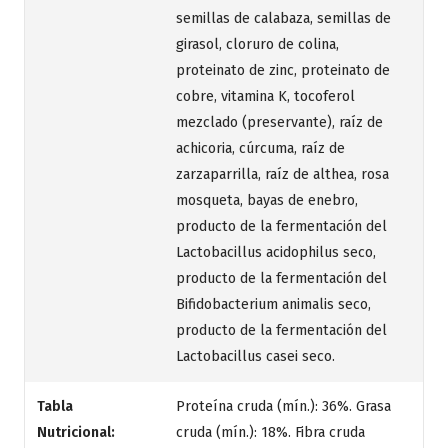
semillas de calabaza, semillas de
girasol, cloruro de colina,
proteinato de zinc, proteinato de
cobre, vitamina K, tocoferol
mezclado (preservante), raíz de
achicoria, cúrcuma, raíz de
zarzaparrilla, raíz de althea, rosa
mosqueta, bayas de enebro,
producto de la fermentación del
Lactobacillus acidophilus seco,
producto de la fermentación del
Bifidobacterium animalis seco,
producto de la fermentación del
Lactobacillus casei seco.
Tabla
Proteína cruda (mín.): 36%. Grasa
Nutricional:
cruda (mín.): 18%. Fibra cruda