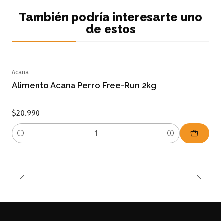
También podría interesarte uno
de estos
Acana
Alimento Acana Perro Free-Run 2kg
$20.990
Cantidad