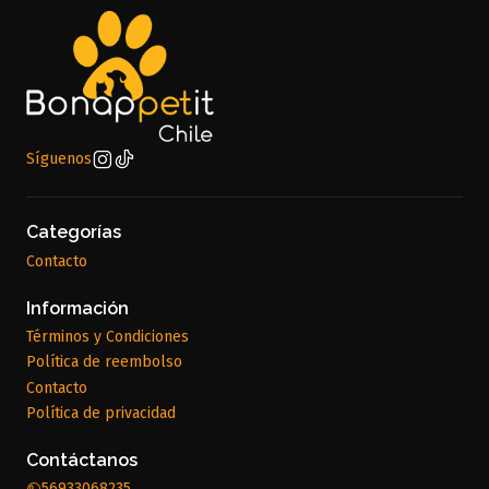
Síguenos
Categorías
Contacto
Información
Términos y Condiciones
Política de reembolso
Contacto
Política de privacidad
Contáctanos
56933068235