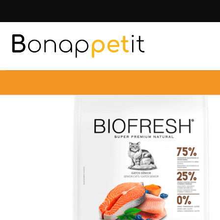
Inicio