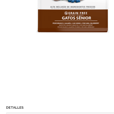
DETALLES