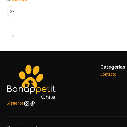
Cantidad
Categorías
Contacto
Síguenos