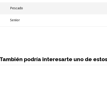
Pescado
Senior
También podría interesarte uno de esto