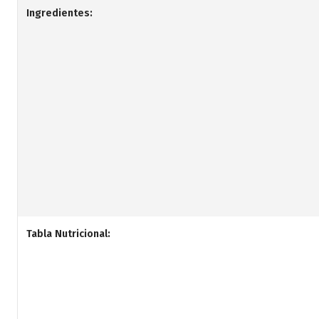
Ingredientes:
Tabla Nutricional: