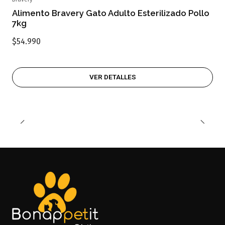
Agotado
Alimento Bravery Gato Adulto Esterilizado Pollo
7kg
$54.990
VER DETALLES