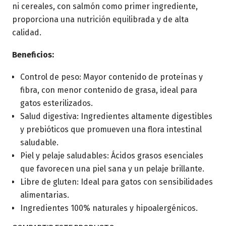
ni cereales, con salmón como primer ingrediente,
proporciona una nutrición equilibrada y de alta
calidad.
Beneficios:
Control de peso: Mayor contenido de proteínas y
fibra, con menor contenido de grasa, ideal para
gatos esterilizados.
Salud digestiva: Ingredientes altamente digestibles
y prebióticos que promueven una flora intestinal
saludable.
Piel y pelaje saludables: Ácidos grasos esenciales
que favorecen una piel sana y un pelaje brillante.
Libre de gluten: Ideal para gatos con sensibilidades
alimentarias.
Ingredientes 100% naturales y hipoalergénicos.