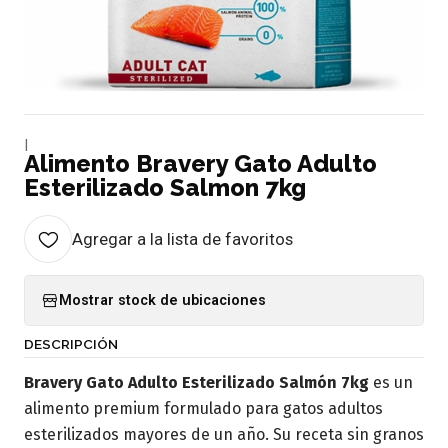
|
Alimento Bravery Gato Adulto
Esterilizado Salmon 7kg
Agregar a la lista de favoritos
Mostrar stock de ubicaciones
DESCRIPCIÓN
Bravery Gato Adulto Esterilizado Salmón 7kg
es un
alimento premium formulado para gatos adultos
esterilizados mayores de un año. Su receta sin granos