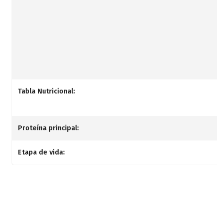
Tabla Nutricional:
Proteína principal:
Etapa de vida: