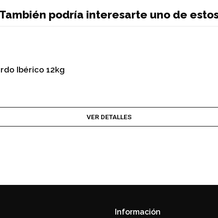
También podría interesarte uno de esto
rdo Ibérico 12kg
VER DETALLES
Información