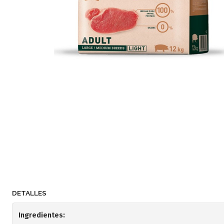
DETALLES
Ingredientes: