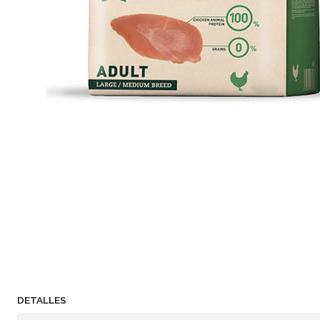
DETALLES