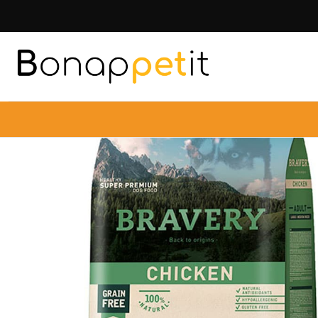
Inicio
Perros
Alimentos Para