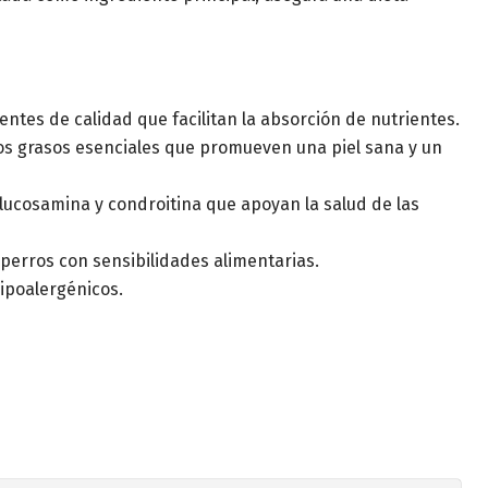
ientes de calidad que facilitan la absorción de nutrientes.
dos grasos esenciales que promueven una piel sana y un
glucosamina y condroitina que apoyan la salud de las
 perros con sensibilidades alimentarias.
ipoalergénicos.