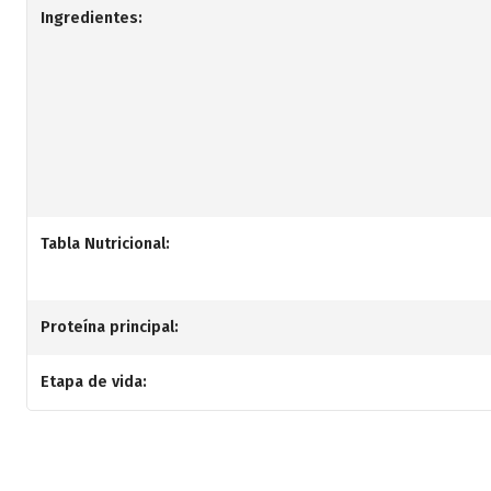
Ingredientes:
Tabla Nutricional:
Proteína principal:
Etapa de vida: