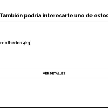
También podría interesarte uno de esto
rdo Ibérico 4kg
VER DETALLES