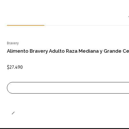
Bravery
Agotado
Alimento Bravery Adulto Raza Mediana y Grande Ce
$27.490