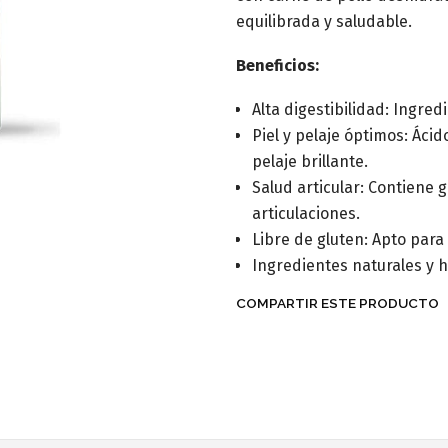
equilibrada y saludable.
Beneficios:
Alta digestibilidad: Ingred
Piel y pelaje óptimos: Áci
pelaje brillante.
Salud articular: Contiene 
articulaciones.
Libre de gluten: Apto para
Ingredientes naturales y h
COMPARTIR ESTE PRODUCTO