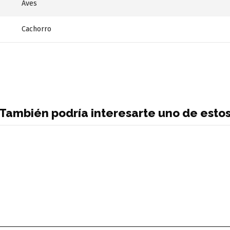
Aves
Cachorro
También podría interesarte uno de esto