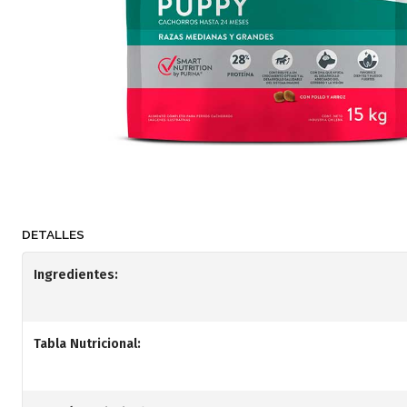
DETALLES
Ingredientes:
Tabla Nutricional: