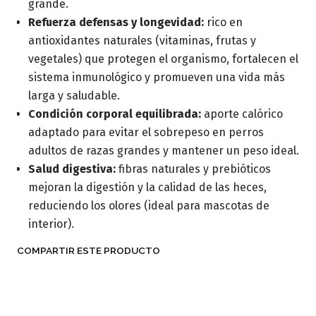
grande.
Refuerza defensas y longevidad:
rico en
antioxidantes naturales (vitaminas, frutas y
vegetales) que protegen el organismo, fortalecen el
sistema inmunológico y promueven una vida más
larga y saludable.
Condición corporal equilibrada:
aporte calórico
adaptado para evitar el sobrepeso en perros
adultos de razas grandes y mantener un peso ideal.
Salud digestiva:
fibras naturales y prebióticos
mejoran la digestión y la calidad de las heces,
reduciendo los olores (ideal para mascotas de
interior).
COMPARTIR ESTE PRODUCTO