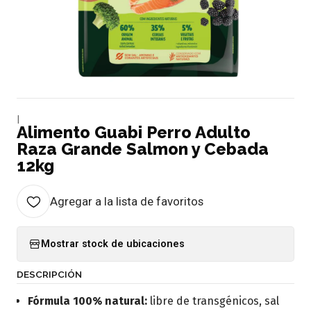
|
Alimento Guabi Perro Adulto
Raza Grande Salmon y Cebada
12kg
Agregar a la lista de favoritos
Mostrar stock de ubicaciones
DESCRIPCIÓN
Fórmula 100% natural:
libre de transgénicos, sal