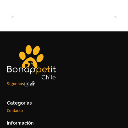
Síguenos
Categorías
Contacto
Información