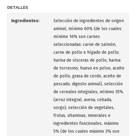
DETALLES
Ingredientes:
Selección de ingredientes de origen
animal, mínimo 60% (de los cuales
mínimo 16% son carnes
seleccionadas: carne de salmón,
carne de pollo e hígado de pollo;
harina de vísceras de pollo, harina
de torresmo, huevo en polvo, aceite
de pollo, grasa de cerdo, aceite de
pescado, digesto animal), selección
de cereales integrales, mínimo 35%
(arroz integral, avena, cebada,
sorgo), selección de vegetales,
frutas, vitaminas, minerales e
ingredientes funcionales, máximo
5% (de los cuales máximo 3% son