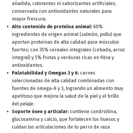
añadida, colorantes ni saborizantes artificiales;
conservada con antioxidantes naturales para
mayor frescura.
Alto contenido de proteína animal:
60%
ingredientes de origen animal (salmón, pollo) que
aportan proteínas de alta calidad para músculos
fuertes; con 35% cereales integrales (cebada, arroz
integral) y 5% frutas y verduras ricas en fibra y
antioxidantes.
Palatabilidad y Omegas 3 y 6:
carnes
seleccionadas de alta calidad combinadas con
fuentes de omega-6 y 3, logrando un alimento muy
apetitoso que mejora la salud de la piel y el brillo
del pelaje.
Soporte óseo y articular:
contiene condroitina,
glucosamina y calcio, que fortalecen los huesos y
cuidan las articulaciones de tu perro de raza