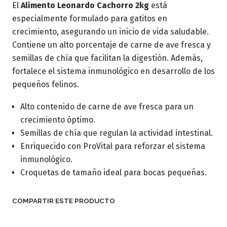
El
Alimento Leonardo Cachorro 2kg
está
especialmente formulado para gatitos en
crecimiento, asegurando un inicio de vida saludable.
Contiene un alto porcentaje de carne de ave fresca y
semillas de chía que facilitan la digestión. Además,
fortalece el sistema inmunológico en desarrollo de los
pequeños felinos.
Alto contenido de carne de ave fresca para un
crecimiento óptimo.
Semillas de chía que regulan la actividad intestinal.
Enriquecido con ProVital para reforzar el sistema
inmunológico.
Croquetas de tamaño ideal para bocas pequeñas.
COMPARTIR ESTE PRODUCTO