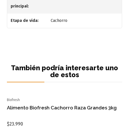
principal:
Etapa de vida:
Cachorro
También podría interesarte uno
de estos
Biofresh
Agotado
Alimento Biofresh Cachorro Raza Grandes 3kg
$23.990