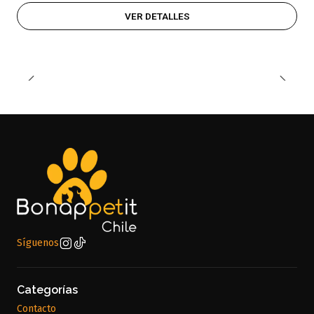
VER DETALLES
Síguenos
Categorías
Contacto