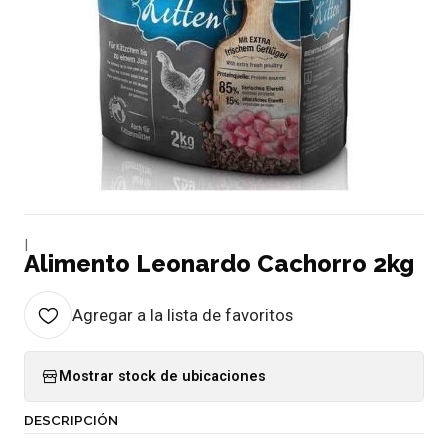
|
Alimento Leonardo Cachorro 2kg
Agregar a la lista de favoritos
Mostrar stock de ubicaciones
DESCRIPCIÓN