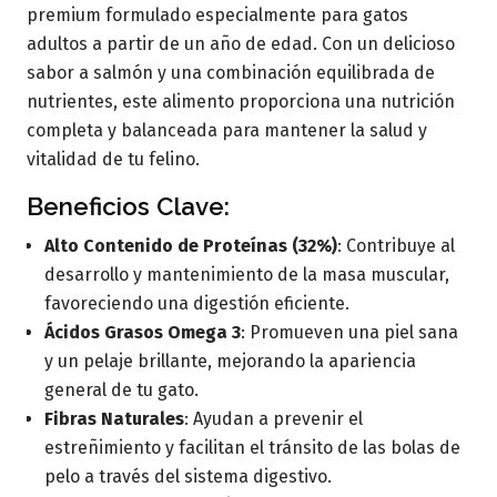
premium formulado especialmente para gatos
adultos a partir de un año de edad. Con un delicioso
sabor a salmón y una combinación equilibrada de
nutrientes, este alimento proporciona una nutrición
completa y balanceada para mantener la salud y
vitalidad de tu felino.​
Beneficios Clave:
Alto Contenido de Proteínas (32%)
: Contribuye al
desarrollo y mantenimiento de la masa muscular,
favoreciendo una digestión eficiente.​
Ácidos Grasos Omega 3
: Promueven una piel sana
y un pelaje brillante, mejorando la apariencia
general de tu gato.​
Fibras Naturales
: Ayudan a prevenir el
estreñimiento y facilitan el tránsito de las bolas de
pelo a través del sistema digestivo.​