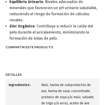
Equilibrio Urinario
: Niveles adecuados de
minerales que favorecen un pH urinario saludable,
reduciendo el riesgo de formación de cálculos
renales.​
Zinc Orgánico
: Contribuye a reducir la caída del
pelo durante el acicalamiento, minimizando la
formación de bolas de pelo.​
COMPARTIR ESTE PRODUCTO
DETALLES
Ingredientes:
Maíz, harina de subproductos de
ave, harina de soya, concentrado
proteico de soya y/o maíz, salvado
de trigo y/o arroz, aceite de ave