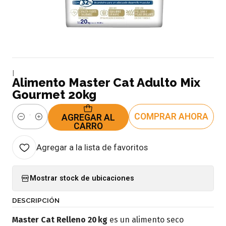
|
Alimento Master Cat Adulto Mix
Gourmet 20kg
COMPRAR AHORA
AGREGAR AL
Cantidad
CARRO
Agregar a la lista de favoritos
Mostrar stock de ubicaciones
DESCRIPCIÓN
Master Cat Relleno 20 kg
es un alimento seco