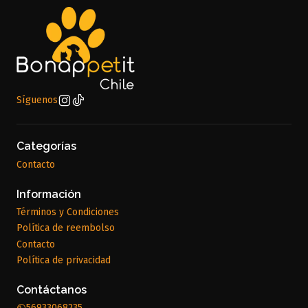
Síguenos
Categorías
Contacto
Información
Términos y Condiciones
Política de reembolso
Contacto
Política de privacidad
Contáctanos
56933068235