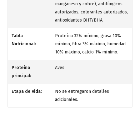
manganeso y cobre), antifúngicos
autorizados, colorantes autorizados,
antioxidantes BHT/BHA.​
Tabla
Proteína 32% mínimo, grasa 10%
Nutricional:
mínimo, fibra 3% máximo, humedad
10% máximo, calcio 1% mínimo.​
Proteína
Aves
principal:
Etapa de vida:
No se entregaron detalles
adicionales.