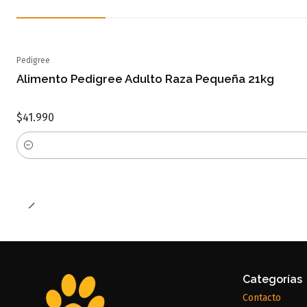
Pedigree
Alimento Pedigree Adulto Raza Pequeña 21kg
$41.990
Cantidad
Categorías
Contacto