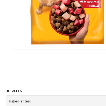
DETALLES
Ingredientes: