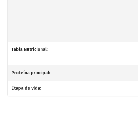
Tabla Nutricional:
Proteína principal:
Etapa de vida: