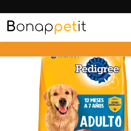
Inicio
Perros
Alimentos Par