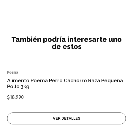
También podría interesarte uno
de estos
Poema
Agotado
Alimento Poema Perro Cachorro Raza Pequeña
Pollo 3kg
$18.990
VER DETALLES