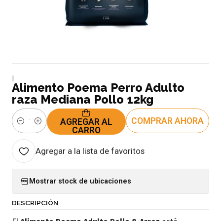
|
Alimento Poema Perro Adulto
raza Mediana Pollo 12kg
COMPRAR AHORA
AGREGAR AL
Cantidad
CARRO
Agregar a la lista de favoritos
Mostrar stock de ubicaciones
DESCRIPCIÓN