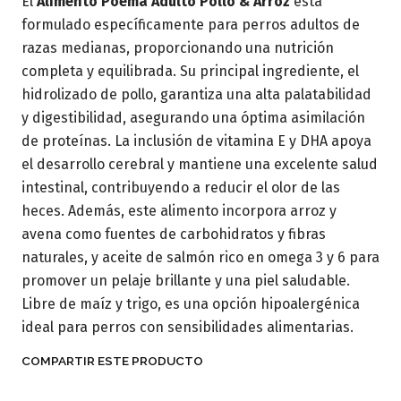
El
Alimento Poema Adulto Pollo & Arroz
está
formulado específicamente para perros adultos de
razas medianas, proporcionando una nutrición
completa y equilibrada. Su principal ingrediente, el
hidrolizado de pollo, garantiza una alta palatabilidad
y digestibilidad, asegurando una óptima asimilación
de proteínas. La inclusión de vitamina E y DHA apoya
el desarrollo cerebral y mantiene una excelente salud
intestinal, contribuyendo a reducir el olor de las
heces. Además, este alimento incorpora arroz y
avena como fuentes de carbohidratos y fibras
naturales, y aceite de salmón rico en omega 3 y 6 para
promover un pelaje brillante y una piel saludable.
Libre de maíz y trigo, es una opción hipoalergénica
ideal para perros con sensibilidades alimentarias.
COMPARTIR ESTE PRODUCTO