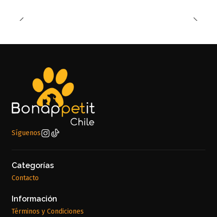
Síguenos
Categorías
Contacto
Información
Términos y Condiciones