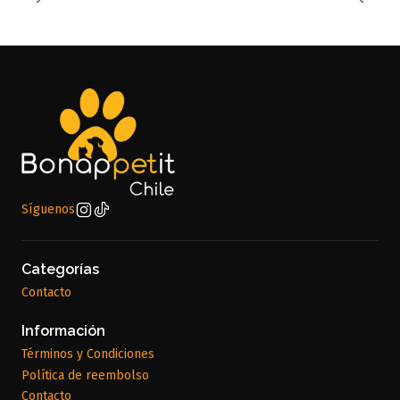
Síguenos
Categorías
Contacto
Información
Términos y Condiciones
Política de reembolso
Contacto