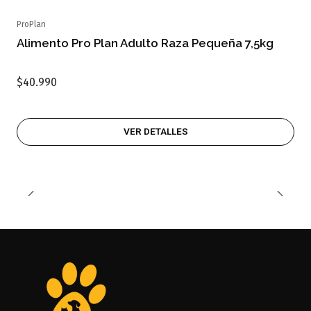
ProPlan
Agotado
Alimento Pro Plan Adulto Raza Pequeña 7,5kg
$40.990
VER DETALLES