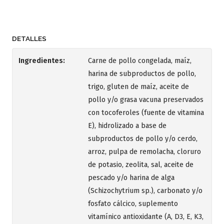
DETALLES
Ingredientes:
Carne de pollo congelada, maíz,
harina de subproductos de pollo,
trigo, gluten de maíz, aceite de
pollo y/o grasa vacuna preservados
con tocoferoles (fuente de vitamina
E), hidrolizado a base de
subproductos de pollo y/o cerdo,
arroz, pulpa de remolacha, cloruro
de potasio, zeolita, sal, aceite de
pescado y/o harina de alga
(Schizochytrium sp.), carbonato y/o
fosfato cálcico, suplemento
vitamínico antioxidante (A, D3, E, K3,