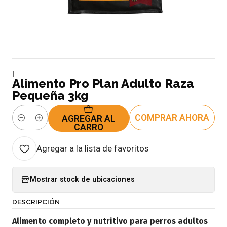
|
Alimento Pro Plan Adulto Raza
Pequeña 3kg
COMPRAR AHORA
AGREGAR AL
Cantidad
CARRO
Agregar a la lista de favoritos
Mostrar stock de ubicaciones
DESCRIPCIÓN
Alimento completo y nutritivo para perros adultos