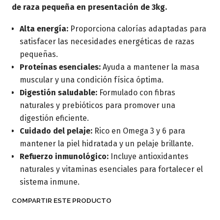
de raza pequeña en presentación de 3kg.
Alta energía:
Proporciona calorías adaptadas para
satisfacer las necesidades energéticas de razas
pequeñas.
Proteínas esenciales:
Ayuda a mantener la masa
muscular y una condición física óptima.
Digestión saludable:
Formulado con fibras
naturales y prebióticos para promover una
digestión eficiente.
Cuidado del pelaje:
Rico en Omega 3 y 6 para
mantener la piel hidratada y un pelaje brillante.
Refuerzo inmunológico:
Incluye antioxidantes
naturales y vitaminas esenciales para fortalecer el
sistema inmune.
COMPARTIR ESTE PRODUCTO