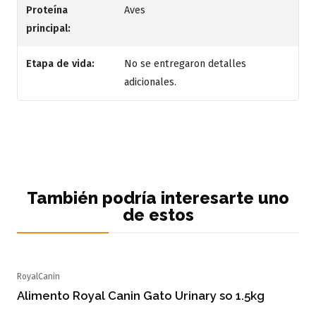
Proteína
Aves
principal:
Etapa de vida:
No se entregaron detalles
adicionales.
También podría interesarte uno
de estos
RoyalCanin
Alimento Royal Canin Gato Urinary so 1.5kg