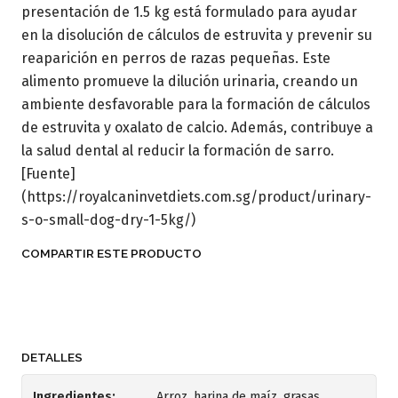
presentación de 1.5 kg está formulado para ayudar
en la disolución de cálculos de estruvita y prevenir su
reaparición en perros de razas pequeñas. Este
alimento promueve la dilución urinaria, creando un
ambiente desfavorable para la formación de cálculos
de estruvita y oxalato de calcio. Además, contribuye a
la salud dental al reducir la formación de sarro.
[Fuente]
(https://royalcaninvetdiets.com.sg/product/urinary-
s-o-small-dog-dry-1-5kg/)
COMPARTIR ESTE PRODUCTO
DETALLES
Ingredientes:
Arroz, harina de maíz, grasas