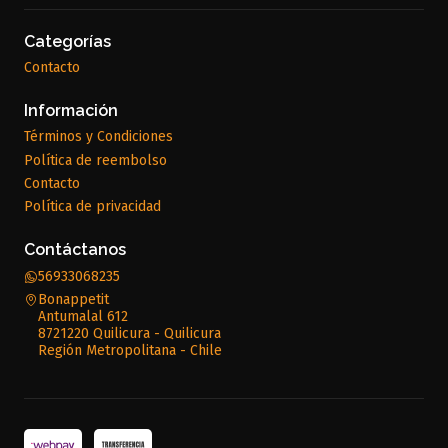
Categorías
Contacto
Información
Términos y Condiciones
Política de reembolso
Contacto
Política de privacidad
Contáctanos
56933068235
Bonappetit
Antumalal 612
8721220 Quilicura - Quilicura
Región Metropolitana - Chile