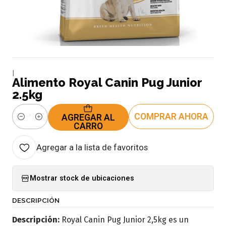
|
Alimento Royal Canin Pug Junior
2.5kg
COMPRAR AHORA
AGREGAR AL
Cantidad
CARRO
Agregar a la lista de favoritos
Mostrar stock de ubicaciones
DESCRIPCIÓN
Descripción:
Royal Canin Pug Junior 2,5kg es un