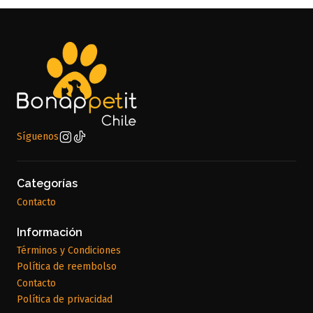
Síguenos
Categorías
Contacto
Información
Términos y Condiciones
Política de reembolso
Contacto
Política de privacidad