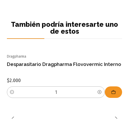
También podría interesarte uno
de estos
Dragpharma
Desparasitario Dragpharma Flovovermic Interno
$2.000
Cantidad