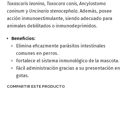
Toxascaris leonina
,
Toxocara canis
,
Ancylostoma
caninum
y
Uncinaria stenocephala
. Además, posee
acción inmunoestimulante, siendo adecuado para
animales debilitados o inmunodeprimidos.
Beneficios:
Elimina eficazmente parásitos intestinales
comunes en perros.
Fortalece el sistema inmunológico de la mascota.
Fácil administración gracias a su presentación en
gotas.
COMPARTIR ESTE PRODUCTO