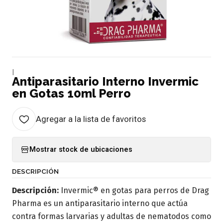
|
Antiparasitario Interno Invermic
en Gotas 10ml Perro
Agregar a la lista de favoritos
Mostrar stock de ubicaciones
DESCRIPCIÓN
Descripción:
Invermic® en gotas para perros de Drag
Pharma es un antiparasitario interno que actúa
contra formas larvarias y adultas de nematodos como