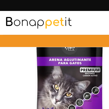
Inicio