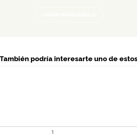
CARGAR MÁS RESEÑAS
También podría interesarte uno de esto