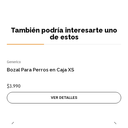
También podría interesarte uno
de estos
Generico
Agotado
Bozal Para Perros en Caja XS
$3.990
VER DETALLES