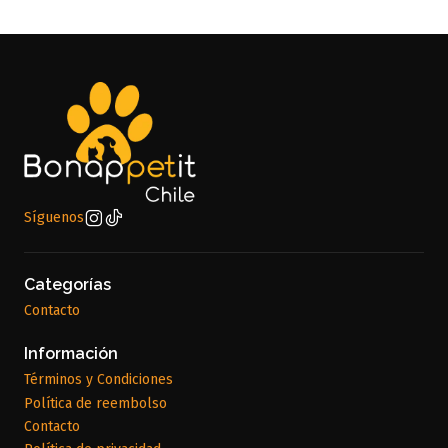
Síguenos
Categorías
Contacto
Información
Términos y Condiciones
Política de reembolso
Contacto