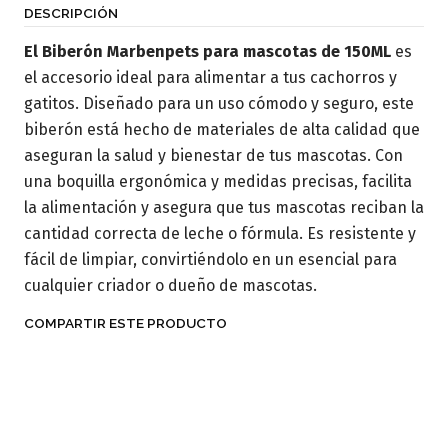
DESCRIPCIÓN
El Biberón Marbenpets para mascotas de 150ML
es
el accesorio ideal para alimentar a tus cachorros y
gatitos. Diseñado para un uso cómodo y seguro, este
biberón está hecho de materiales de alta calidad que
aseguran la salud y bienestar de tus mascotas. Con
una boquilla ergonómica y medidas precisas, facilita
la alimentación y asegura que tus mascotas reciban la
cantidad correcta de leche o fórmula. Es resistente y
fácil de limpiar, convirtiéndolo en un esencial para
cualquier criador o dueño de mascotas.
COMPARTIR ESTE PRODUCTO