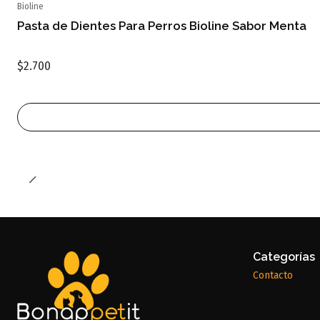
Bioline
Agotado
Pasta de Dientes Para Perros Bioline Sabor Menta
$2.700
Categorías
Contacto