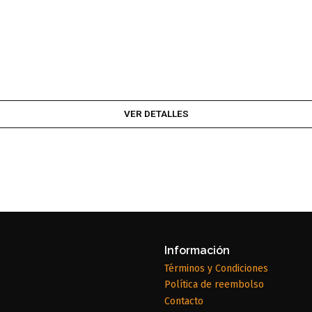
VER DETALLES
Información
Términos y Condiciones
Política de reembolso
Contacto