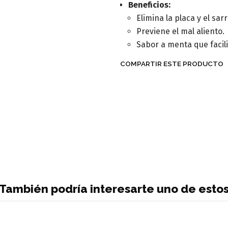
Beneficios:
Elimina la placa y el sarr
Previene el mal aliento.
Sabor a menta que facili
COMPARTIR ESTE PRODUCTO
También podría interesarte uno de esto