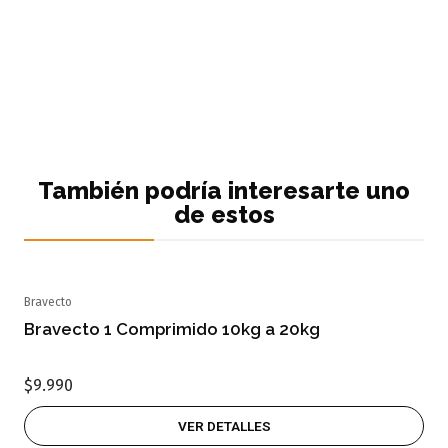
También podría interesarte uno
de estos
Bravecto
Agotado
Bravecto 1 Comprimido 10kg a 20kg
$9.990
VER DETALLES