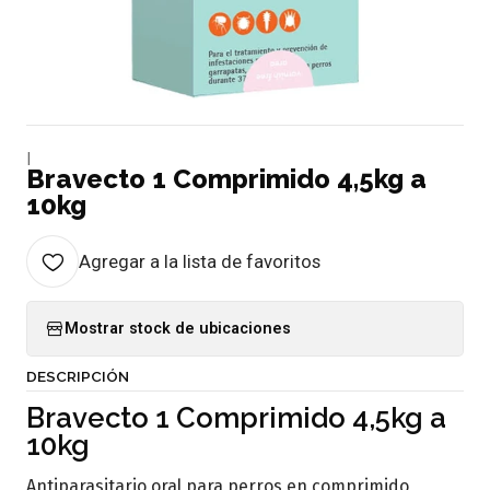
|
Bravecto 1 Comprimido 4,5kg a
10kg
Agregar a la lista de favoritos
Mostrar stock de ubicaciones
DESCRIPCIÓN
Bravecto 1 Comprimido 4,5kg a
10kg
Antiparasitario oral para perros en comprimido