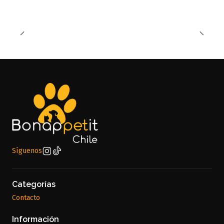
Síguenos
Categorías
Contacto
Información