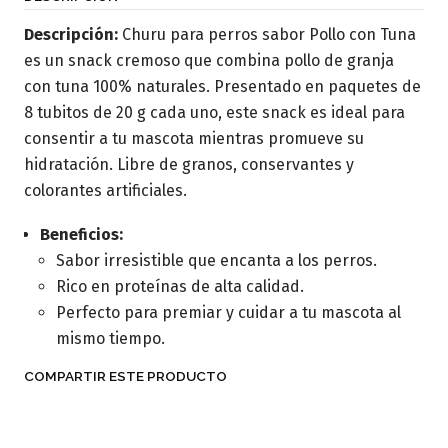
Descripción:
Churu para perros sabor Pollo con Tuna
es un snack cremoso que combina pollo de granja
con tuna 100% naturales. Presentado en paquetes de
8 tubitos de 20 g cada uno, este snack es ideal para
consentir a tu mascota mientras promueve su
hidratación. Libre de granos, conservantes y
colorantes artificiales.
Beneficios:
Sabor irresistible que encanta a los perros.
Rico en proteínas de alta calidad.
Perfecto para premiar y cuidar a tu mascota al
mismo tiempo.
COMPARTIR ESTE PRODUCTO