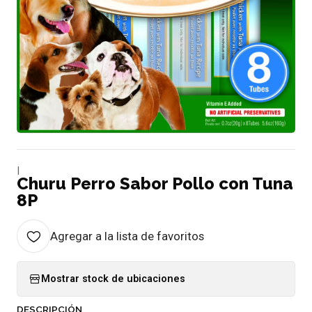
|
Churu Perro Sabor Pollo con Tuna
8P
Agregar a la lista de favoritos
Mostrar stock de ubicaciones
DESCRIPCIÓN