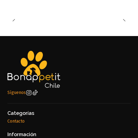
Síguenos
Categorías
Contacto
Información