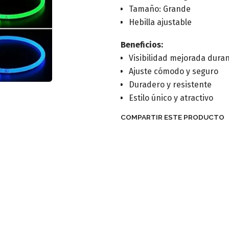
Tamaño: Grande
Hebilla ajustable
Beneficios:
Visibilidad mejorada dura
Ajuste cómodo y seguro
Duradero y resistente
Estilo único y atractivo
COMPARTIR ESTE PRODUCTO