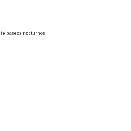
nte paseos nocturnos