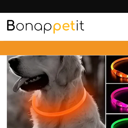
Inicio