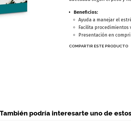
Beneficios:
Ayuda a manejar el estr
Facilita procedimientos 
Presentación en comprim
COMPARTIR ESTE PRODUCTO
También podría interesarte uno de esto