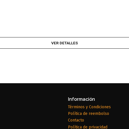
VER DETALLES
Información
Términos y Condiciones
Política de reembolso
Contacto
Política de privacidad