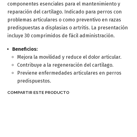
componentes esenciales para el mantenimiento y
reparación del cartílago. Indicado para perros con
problemas articulares o como preventivo en razas
predispuestas a displasias o artritis. La presentación
incluye 30 comprimidos de fácil administración.
Beneficios:
Mejora la movilidad y reduce el dolor articular.
Contribuye a la regeneración del cartílago.
Previene enfermedades articulares en perros
predispuestos.
COMPARTIR ESTE PRODUCTO