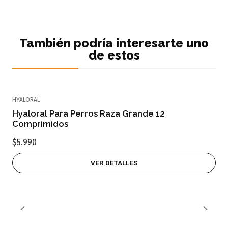
También podría interesarte uno
de estos
HYALORAL
Agotado
Hyaloral Para Perros Raza Grande 12
Comprimidos
$5.990
VER DETALLES