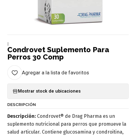
|
Condrovet Suplemento Para
Perros 30 Comp
Agregar a la lista de favoritos
Mostrar stock de ubicaciones
DESCRIPCIÓN
Descripción:
Condrovet® de Drag Pharma es un
suplemento nutricional para perros que promueve la
salud articular. Contiene glucosamina y condroitina,