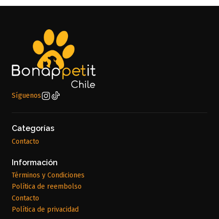
Síguenos
Categorías
Contacto
Información
Términos y Condiciones
Política de reembolso
Contacto
Política de privacidad