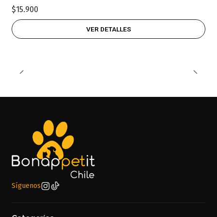
$15.900
VER DETALLES
Síguenos