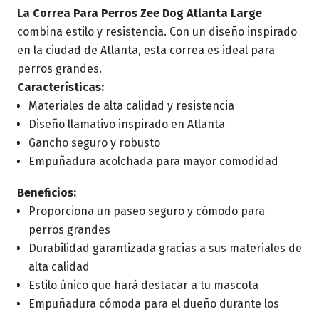
La Correa Para Perros Zee Dog Atlanta Large
combina estilo y resistencia. Con un diseño inspirado
en la ciudad de Atlanta, esta correa es ideal para
perros grandes.
Características:
Materiales de alta calidad y resistencia
Diseño llamativo inspirado en Atlanta
Gancho seguro y robusto
Empuñadura acolchada para mayor comodidad
Beneficios:
Proporciona un paseo seguro y cómodo para
perros grandes
Durabilidad garantizada gracias a sus materiales de
alta calidad
Estilo único que hará destacar a tu mascota
Empuñadura cómoda para el dueño durante los