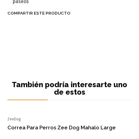
paseos
COMPARTIR ESTE PRODUCTO
También podría interesarte uno
de estos
ZeeDog
Agotado
Correa Para Perros Zee Dog Mahalo Large