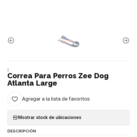
|
Correa Para Perros Zee Dog
Atlanta Large
Agregar a la lista de favoritos
Mostrar stock de ubicaciones
DESCRIPCIÓN