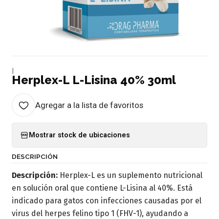
|
Herplex-L L-Lisina 40% 30ml
Agregar a la lista de favoritos
Mostrar stock de ubicaciones
DESCRIPCIÓN
Descripción:
Herplex-L es un suplemento nutricional
en solución oral que contiene L-Lisina al 40%. Está
indicado para gatos con infecciones causadas por el
virus del herpes felino tipo 1 (FHV-1), ayudando a