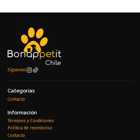
Síguenos
Categorías
Contacto
Información
Términos y Condiciones
Política de reembolso
Contacto