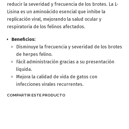
reducir la severidad y frecuencia de los brotes. La L-
Lisina es un aminoácido esencial que inhibe la
replicación viral, mejorando la salud ocular y
respiratoria de los felinos afectados.
Beneficios:
Disminuye la frecuencia y severidad de los brotes
de herpes felino.
Fácil administración gracias a su presentación
líquida.
Mejora la calidad de vida de gatos con
infecciones virales recurrentes.
COMPARTIR ESTE PRODUCTO