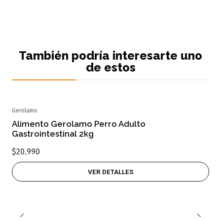
También podría interesarte uno
de estos
Gerolamo
Agotado
Alimento Gerolamo Perro Adulto
Gastrointestinal 2kg
$20.990
VER DETALLES