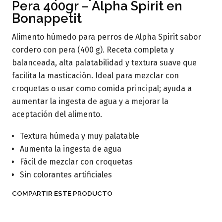
Pera 400gr – Alpha Spirit en
Bonappetit
Alimento húmedo para perros de Alpha Spirit sabor
cordero con pera (400 g). Receta completa y
balanceada, alta palatabilidad y textura suave que
facilita la masticación. Ideal para mezclar con
croquetas o usar como comida principal; ayuda a
aumentar la ingesta de agua y a mejorar la
aceptación del alimento.
Textura húmeda y muy palatable
Aumenta la ingesta de agua
Fácil de mezclar con croquetas
Sin colorantes artificiales
COMPARTIR ESTE PRODUCTO