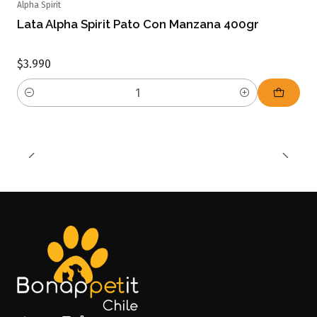
Alpha Spirit
Lata Alpha Spirit Pato Con Manzana 400gr
$3.990
Cantidad