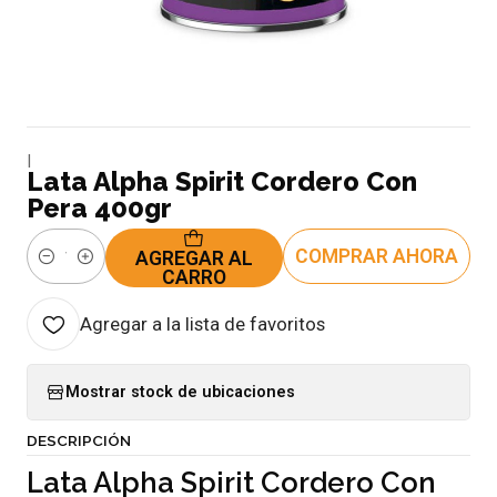
|
Lata Alpha Spirit Cordero Con
Pera 400gr
COMPRAR AHORA
AGREGAR AL
Cantidad
CARRO
Agregar a la lista de favoritos
Mostrar stock de ubicaciones
DESCRIPCIÓN
Lata Alpha Spirit Cordero Con