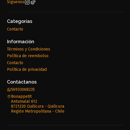
Síguenos
Categorías
Contacto
Información
Términos y Condiciones
Política de reembolso
Contacto
Política de privacidad
Contáctanos
56933068235
Bonappetit
Antumalal 612
8721220 Quilicura - Quilicura
Región Metropolitana - Chile