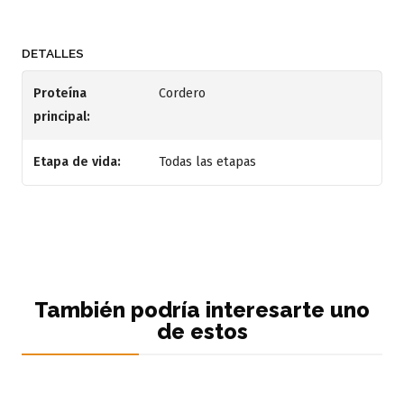
DETALLES
Proteína
Cordero
principal:
Etapa de vida:
Todas las etapas
También podría interesarte uno
de estos