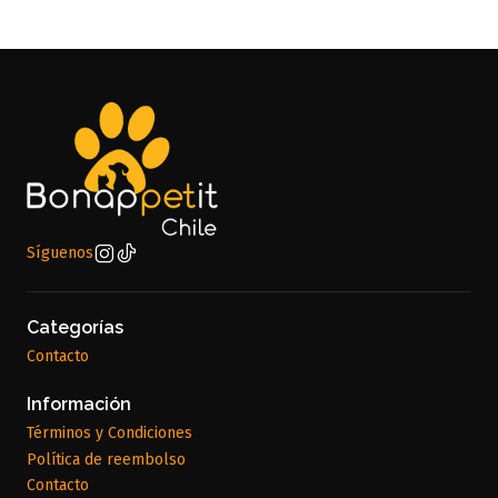
Síguenos
Categorías
Contacto
Información
Términos y Condiciones
Política de reembolso
Contacto