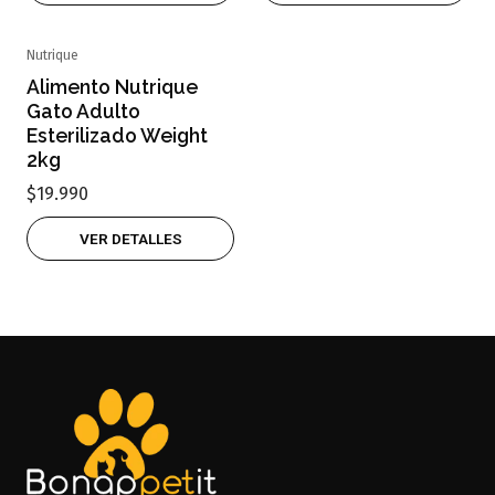
Nutrique
Agotado
Alimento Nutrique
Gato Adulto
Esterilizado Weight
2kg
$19.990
VER DETALLES