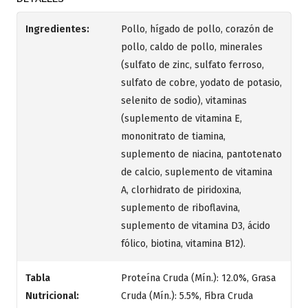
Ingredientes:
Pollo, hígado de pollo, corazón de
pollo, caldo de pollo, minerales
(sulfato de zinc, sulfato ferroso,
sulfato de cobre, yodato de potasio,
selenito de sodio), vitaminas
(suplemento de vitamina E,
mononitrato de tiamina,
suplemento de niacina, pantotenato
de calcio, suplemento de vitamina
A, clorhidrato de piridoxina,
suplemento de riboflavina,
suplemento de vitamina D3, ácido
fólico, biotina, vitamina B12).
Tabla
Proteína Cruda (Mín.): 12.0%, Grasa
Nutricional:
Cruda (Mín.): 5.5%, Fibra Cruda