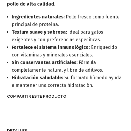
pollo de alta calidad.
Ingredientes naturales:
Pollo fresco como fuente
principal de proteína.
Textura suave y sabrosa:
Ideal para gatos
exigentes y con preferencias específicas.
Fortalece el sistema inmunológico:
Enriquecido
con vitaminas y minerales esenciales.
Sin conservantes artificiales:
Fórmula
completamente natural y libre de aditivos.
Hidratación saludable:
Su formato húmedo ayuda
a mantener una correcta hidratación.
COMPARTIR ESTE PRODUCTO
DETALLES