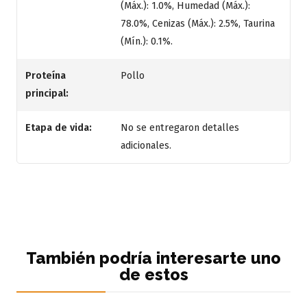
(Máx.): 1.0%, Humedad (Máx.):
78.0%, Cenizas (Máx.): 2.5%, Taurina
(Mín.): 0.1%.
Proteína
Pollo
principal:
Etapa de vida:
No se entregaron detalles
adicionales.
También podría interesarte uno
de estos