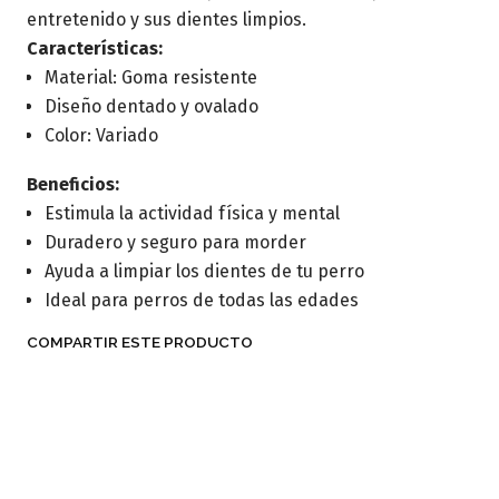
entretenido y sus dientes limpios.
Características:
Material: Goma resistente
Diseño dentado y ovalado
Color: Variado
Beneficios:
Estimula la actividad física y mental
Duradero y seguro para morder
Ayuda a limpiar los dientes de tu perro
Ideal para perros de todas las edades
COMPARTIR ESTE PRODUCTO