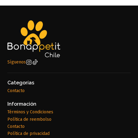
Síguenos
Categorías
Contacto
Información
Términos y Condiciones
Política de reembolso
Contacto
Política de privacidad