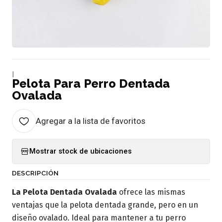
|
Pelota Para Perro Dentada
Ovalada
Agregar a la lista de favoritos
Mostrar stock de ubicaciones
DESCRIPCIÓN
La Pelota Dentada Ovalada
ofrece las mismas
ventajas que la pelota dentada grande, pero en un
diseño ovalado. Ideal para mantener a tu perro