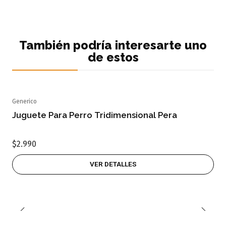
También podría interesarte uno
de estos
Generico
Agotado
Juguete Para Perro Tridimensional Pera
$2.990
VER DETALLES