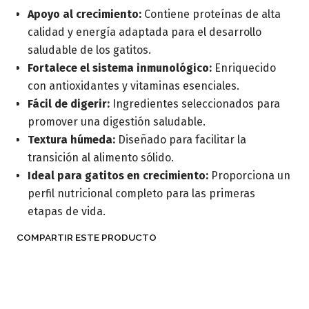
Apoyo al crecimiento:
Contiene proteínas de alta
calidad y energía adaptada para el desarrollo
saludable de los gatitos.
Fortalece el sistema inmunológico:
Enriquecido
con antioxidantes y vitaminas esenciales.
Fácil de digerir:
Ingredientes seleccionados para
promover una digestión saludable.
Textura húmeda:
Diseñado para facilitar la
transición al alimento sólido.
Ideal para gatitos en crecimiento:
Proporciona un
perfil nutricional completo para las primeras
etapas de vida.
COMPARTIR ESTE PRODUCTO