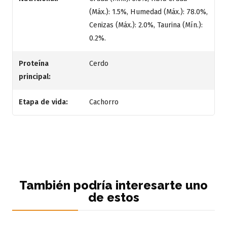
(Máx.): 1.5%, Humedad (Máx.): 78.0%,
Cenizas (Máx.): 2.0%, Taurina (Mín.):
0.2%.
Proteína
Cerdo
principal:
Etapa de vida:
Cachorro
También podría interesarte uno
de estos