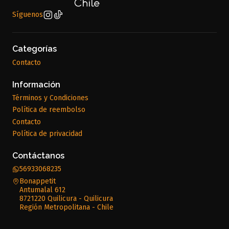
Síguenos
Categorías
Contacto
Información
Términos y Condiciones
Política de reembolso
Contacto
Política de privacidad
Contáctanos
56933068235
Bonappetit
Antumalal 612
8721220 Quilicura - Quilicura
Región Metropolitana - Chile