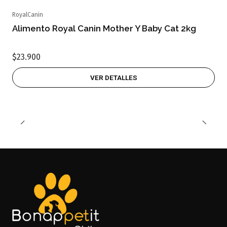
RoyalCanin
Agotado
Alimento Royal Canin Mother Y Baby Cat 2kg
$23.900
VER DETALLES