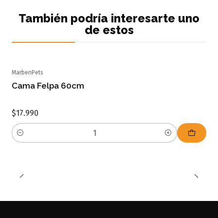
También podría interesarte uno
de estos
MarbenPets
Cama Felpa 60cm
$17.990
Cantidad