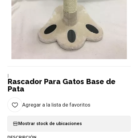
|
Rascador Para Gatos Base de
Pata
Agregar a la lista de favoritos
Mostrar stock de ubicaciones
DESCRIPCIÓN