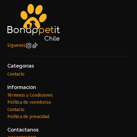
Síguenos
Categorías
Contacto
Información
Términos y Condiciones
Política de reembolso
Contacto
Política de privacidad
Contáctanos