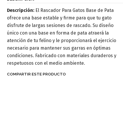
Descripción:
El Rascador Para Gatos Base de Pata
ofrece una base estable y firme para que tu gato
disfrute de largas sesiones de rascado. Su diseño
único con una base en forma de pata atraerá la
atención de tu felino y le proporcionará el ejercicio
necesario para mantener sus garras en óptimas
condiciones. Fabricado con materiales duraderos y
respetuosos con el medio ambiente.
COMPARTIR ESTE PRODUCTO