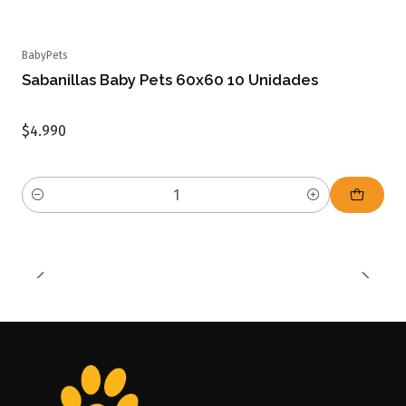
BabyPets
Sabanillas Baby Pets 60x60 10 Unidades
$4.990
Cantidad