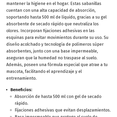
mantener la higiene en el hogar. Estas sabanillas
cuentan con una alta capacidad de absorción,
soportando hasta 500 ml de líquido, gracias a su gel
absorbente de secado rápido que neutraliza los
olores. Incorporan fijaciones adhesivas en las
esquinas para evitar movimientos durante su uso. Su
diseño acolchado y tecnología de polímeros súper
absorbentes, junto con una base impermeable,
aseguran que la humedad no traspase al suelo.
Además, poseen una fórmula especial que atrae a tu
mascota, facilitando el aprendizaje y el
entrenamiento.
Beneficios:
Absorción de hasta 500 ml con gel de secado
rápido.
Fijaciones adhesivas que evitan desplazamientos.
Base impermeable que protege el suelo de