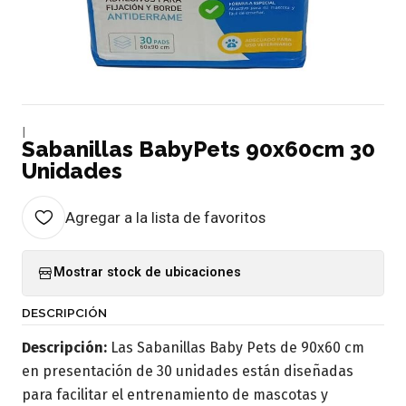
|
Sabanillas BabyPets 90x60cm 30
Unidades
Agregar a la lista de favoritos
Mostrar stock de ubicaciones
DESCRIPCIÓN
Descripción:
Las Sabanillas Baby Pets de 90x60 cm
en presentación de 30 unidades están diseñadas
para facilitar el entrenamiento de mascotas y