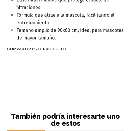
filtraciones.
Fórmula que atrae a la mascota, facilitando el
entrenamiento.
Tamaño amplio de 90x60 cm, ideal para mascotas
de mayor tamaño.
COMPARTIR ESTE PRODUCTO
También podría interesarte uno
de estos