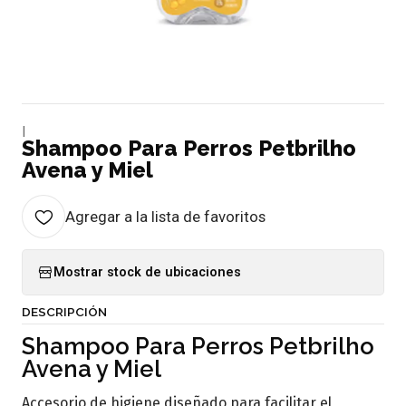
|
Shampoo Para Perros Petbrilho
Avena y Miel
Agregar a la lista de favoritos
Mostrar stock de ubicaciones
DESCRIPCIÓN
Shampoo Para Perros Petbrilho
Avena y Miel
Accesorio de higiene diseñado para facilitar el