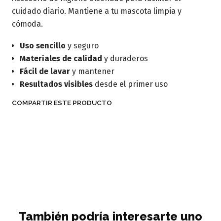
cuidado diario. Mantiene a tu mascota limpia y
cómoda.
Uso sencillo
y seguro
Materiales de calidad
y duraderos
Fácil de lavar
y mantener
Resultados visibles
desde el primer uso
COMPARTIR ESTE PRODUCTO
También podría interesarte uno