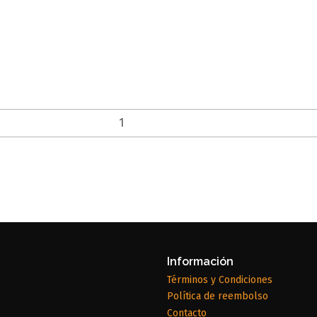
Información
Términos y Condiciones
Política de reembolso
Contacto