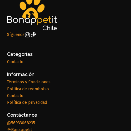
Síguenos
Categorías
Contacto
Información
Términos y Condiciones
Política de reembolso
Contacto
Política de privacidad
Contáctanos
56933068235
Bonappetit