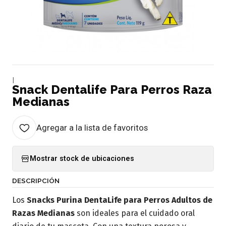
|
Snack Dentalife Para Perros Raza
Medianas
Agregar a la lista de favoritos
Mostrar stock de ubicaciones
DESCRIPCIÓN
Los
Snacks Purina DentaLife para Perros Adultos de
Razas Medianas
son ideales para el cuidado oral