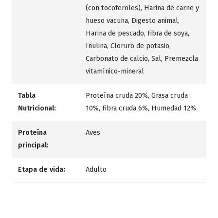
(con tocoferoles), Harina de carne y
hueso vacuna, Digesto animal,
Harina de pescado, Fibra de soya,
Inulina, Cloruro de potasio,
Carbonato de calcio, Sal, Premezcla
vitamínico-mineral
Tabla
Proteína cruda 20%, Grasa cruda
Nutricional:
10%, Fibra cruda 6%, Humedad 12%
Proteína
Aves
principal:
Etapa de vida:
Adulto