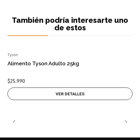
También podría interesarte uno
de estos
Tyson
Agotado
Alimento Tyson Adulto 25kg
$25.990
VER DETALLES