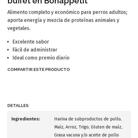
buffet en Bonappetit
Alimento completo y económico para perros adultos;
aporta energía y mezcla de proteínas animales y
vegetales.
Excelente sabor
Fácil de administrar
Ideal como premio diario
COMPARTIR ESTE PRODUCTO
DETALLES
Ingredientes:
Harina de subproductos de pollo,
Maíz, Arroz, Trigo, Gluten de maíz,
Grasa vacuna y/o aceite de pollo