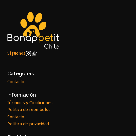
Síguenos
Categorías
Contacto
Información
Términos y Condiciones
Política de reembolso
Contacto
Política de privacidad