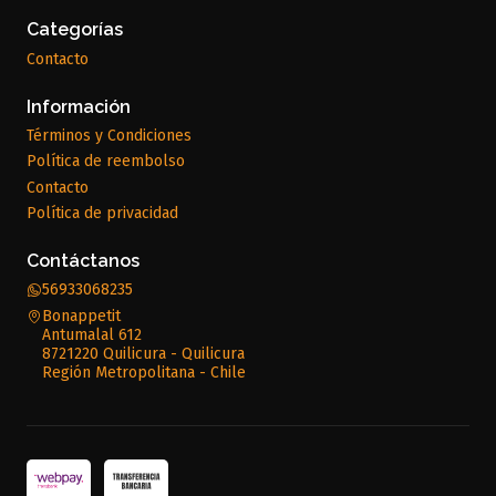
Categorías
Contacto
Información
Términos y Condiciones
Política de reembolso
Contacto
Política de privacidad
Contáctanos
56933068235
Bonappetit
Antumalal 612
8721220 Quilicura - Quilicura
Región Metropolitana - Chile