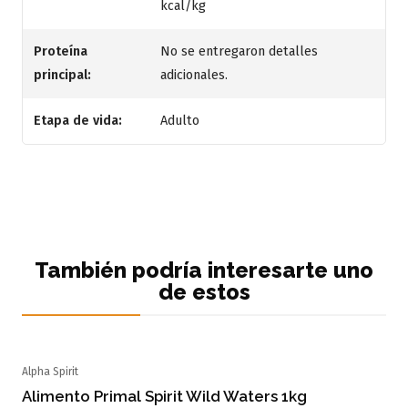
kcal/kg
Proteína
No se entregaron detalles
principal:
adicionales.
Etapa de vida:
Adulto
También podría interesarte uno
de estos
Alpha Spirit
Agotado
Alimento Primal Spirit Wild Waters 1kg