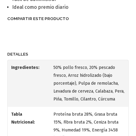
Ideal como premio diario
COMPARTIR ESTE PRODUCTO
DETALLES
Ingredientes:
50% pollo fresco, 20% pescado
fresco, Arroz hidrolizado (bajo
porcentaje), Pulpa de remolacha,
Levadura de cerveza, Calabaza, Pera,
Piña, Tomillo, Cilantro, Cúrcuma
Tabla
Proteína bruta 28%, Grasa bruta
Nutricional:
15%, Fibra bruta 2%, Ceniza bruta
9%, Humedad 19%, Energía 3458