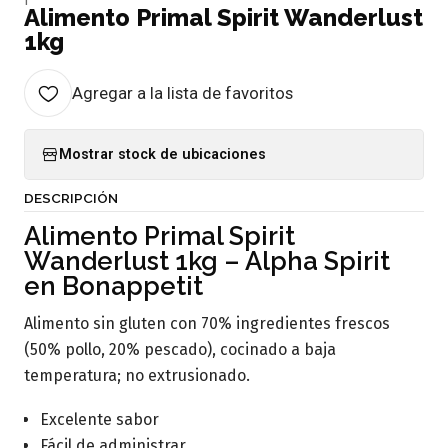
Alimento Primal Spirit Wanderlust
1kg
Agregar a la lista de favoritos
Mostrar stock de ubicaciones
DESCRIPCIÓN
Alimento Primal Spirit
Wanderlust 1kg – Alpha Spirit
en Bonappetit
Alimento sin gluten con 70% ingredientes frescos
(50% pollo, 20% pescado), cocinado a baja
temperatura; no extrusionado.
Excelente sabor
Fácil de administrar