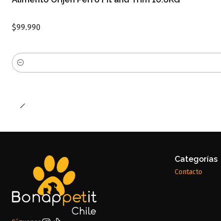
$99.990
Cantidad
Categorías
Contacto