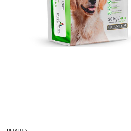
DETALLES