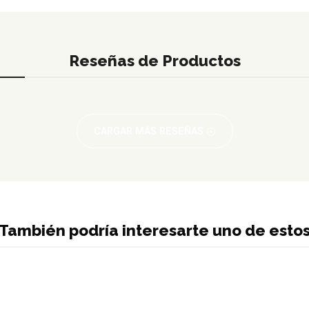
Reseñas de Productos
CARGAR MÁS RESEÑAS
También podría interesarte uno de esto