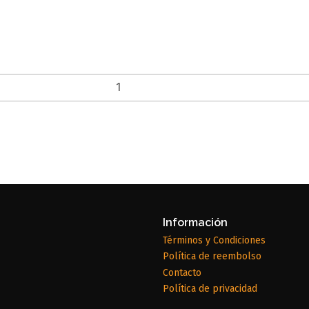
Información
Términos y Condiciones
Política de reembolso
Contacto
Política de privacidad