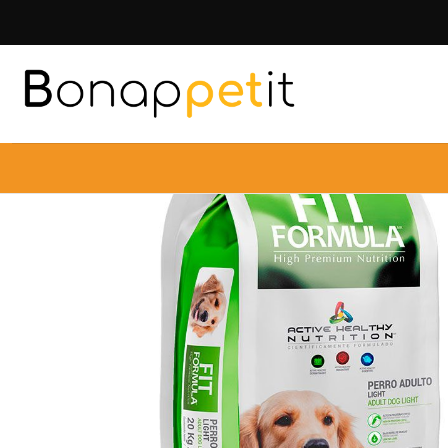
Inicio
Perros
Alimentos 