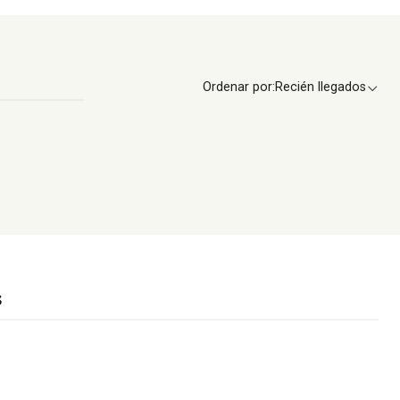
Ordenar por:
Recién llegados
s