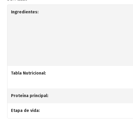
Ingredientes:
Tabla Nutricional:
Proteína principal:
Etapa de vida: