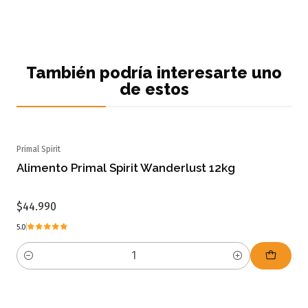
También podría interesarte uno
de estos
Primal Spirit
Alimento Primal Spirit Wanderlust 12kg
$44.990
5.0
Cantidad