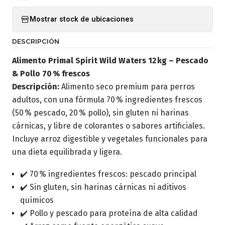
Mostrar stock de ubicaciones
DESCRIPCIÓN
Alimento Primal Spirit Wild Waters 12 kg – Pescado
& Pollo 70 % frescos
Descripción:
Alimento seco premium para perros
adultos, con una fórmula 70 % ingredientes frescos
(50 % pescado, 20 % pollo), sin gluten ni harinas
cárnicas, y libre de colorantes o sabores artificiales.
Incluye arroz digestible y vegetales funcionales para
una dieta equilibrada y ligera.
✔️ 70 % ingredientes frescos: pescado principal
✔️ Sin gluten, sin harinas cárnicas ni aditivos
químicos
✔️ Pollo y pescado para proteína de alta calidad