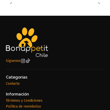
Síguenos
Categorías
Contacto
Información
Términos y Condiciones
Política de reembolso