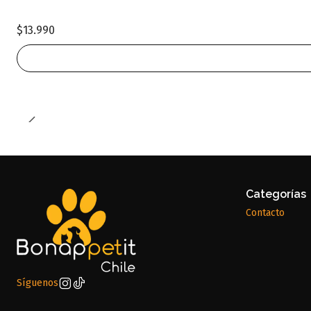
$13.990
Categorías
Contacto
Síguenos