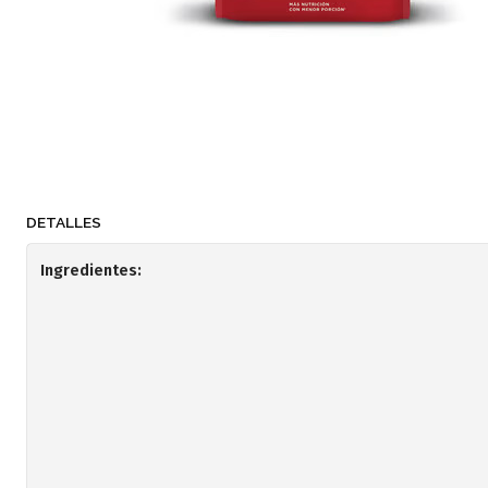
DETALLES
Ingredientes: